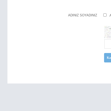
ADINIZ SOYADINIZ
Ka