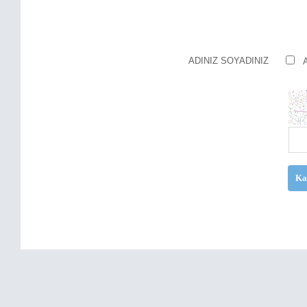
ADINIZ SOYADINIZ
Ka